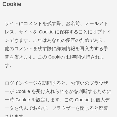
Cookie
サイトにコメントを残す際、お名前、メールアド
レス、サイトを Cookie に保存することにオプトイ
ンできます。これはあなたの便宜のためであり、
他のコメントを残す際に詳細情報を再入力する手
間を省きます。この Cookie は1年間保持されま
す。
ログインページを訪問すると、お使いのブラウザ
ーが Cookie を受け入れられるかを判断するために
一時 Cookie を設定します。この Cookie は個人デ
ータを含んでおらず、ブラウザーを閉じると廃棄
されます。