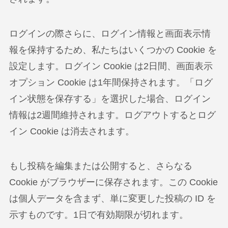
ログインの際さらに、ログイン情報と画面表示情
報を保持するため、私たちはいくつかの Cookie を
設定します。ログイン Cookie は2日間、画面表示
オプション Cookie は1年間保持されます。「ログ
イン状態を保存する」を選択した場合、ログイン
情報は2週間維持されます。ログアウトするとログ
イン Cookie は消去されます。
もし投稿を編集または公開すると、さらなる
Cookie がブラウザーに保存されます。この Cookie
は個人データを含まず、単に変更した投稿の ID を
示すものです。1日で有効期限が切れます。