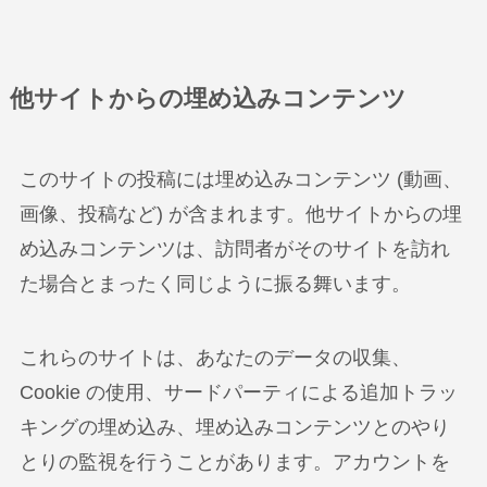
他サイトからの埋め込みコンテンツ
このサイトの投稿には埋め込みコンテンツ (動画、
画像、投稿など) が含まれます。他サイトからの埋
め込みコンテンツは、訪問者がそのサイトを訪れ
た場合とまったく同じように振る舞います。
これらのサイトは、あなたのデータの収集、
Cookie の使用、サードパーティによる追加トラッ
キングの埋め込み、埋め込みコンテンツとのやり
とりの監視を行うことがあります。アカウントを